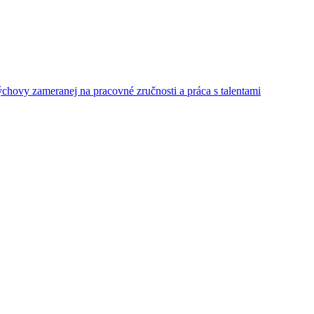
ýchovy zameranej na pracovné zručnosti a práca s talentami