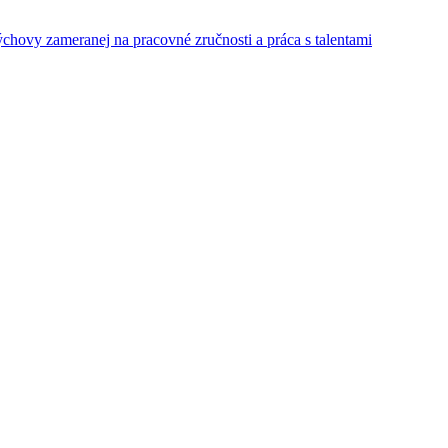
ýchovy zameranej na pracovné zručnosti a práca s talentami