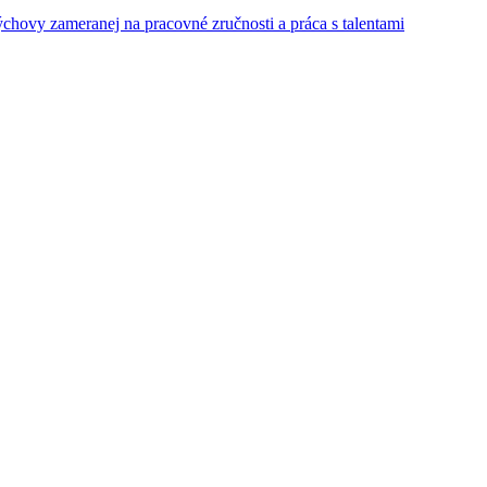
ýchovy zameranej na pracovné zručnosti a práca s talentami