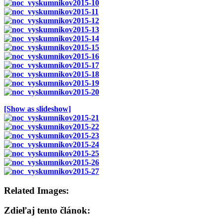
[Show as slideshow]
Related Images:
Zdieľaj tento článok: