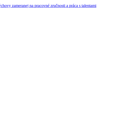
ýchovy zameranej na pracovné zručnosti a práca s talentami