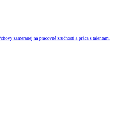
ýchovy zameranej na pracovné zručnosti a práca s talentami