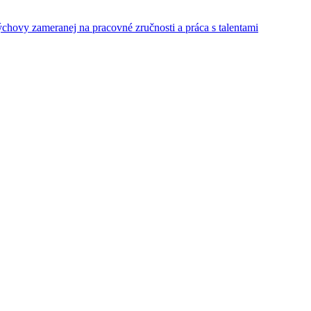
ýchovy zameranej na pracovné zručnosti a práca s talentami