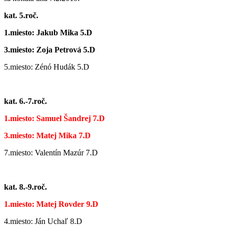
kat. 5.roč.
1.miesto: Jakub Mika 5.D
3.miesto: Zoja Petrová 5.D
5.miesto: Zénó Hudák 5.D
kat. 6.-7.roč.
1.miesto: Samuel Šandrej 7.D
3.miesto: Matej Mika 7.D
7.miesto: Valentín Mazúr 7.D
kat. 8.-9.roč.
1.miesto: Matej Rovder 9.D
4.miesto: Ján Uchaľ 8.D